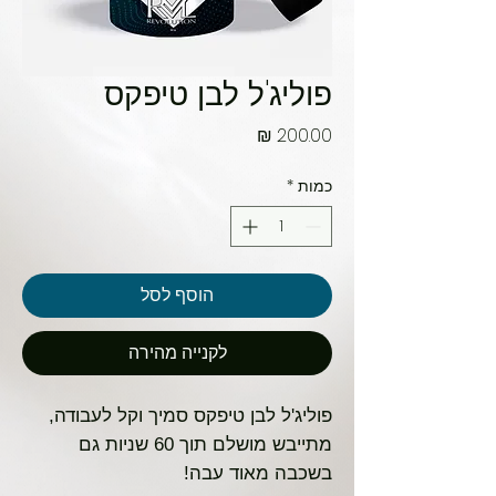
פוליג'ל לבן טיפקס
מחיר
כמות
*
הוסף לסל
לקנייה מהירה
פוליג'ל לבן טיפקס סמיך וקל לעבודה,
מתייבש מושלם תוך 60 שניות גם
בשכבה מאוד עבה!