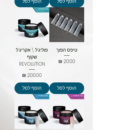
הוסף לסל
הוסף לסל
טיפס הפוך
פוליג'ל \ אקריג'ל
שקוף
מחיר
REVOLUTION
מחיר
הוסף לסל
הוסף לסל