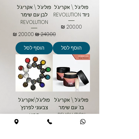
פוליג'ל \ אקריג'ל
פוליג'ל \ אקריג'ל
ניוד REVOLUTION
לבן עם שימר
REVOLUTION
מחיר
מחיר רגיל
מחיר מבצע
הוסף לסל
הוסף לסל
פוליג'ל \ אקריג'ל
פוליג'ל\אקריג'ל
בז' עם שימר
צבעוני לפרנץ'
REVOLUTION
קבוע
REVOLUTION
מחיר רגיל
מחיר מבצע
מחיר רגיל
מחיר מבצע