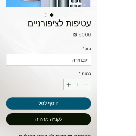
עטיפות לציפורניים
מחיר
סוג
*
כמות
*
הוסף לסל
לקנייה מהירה