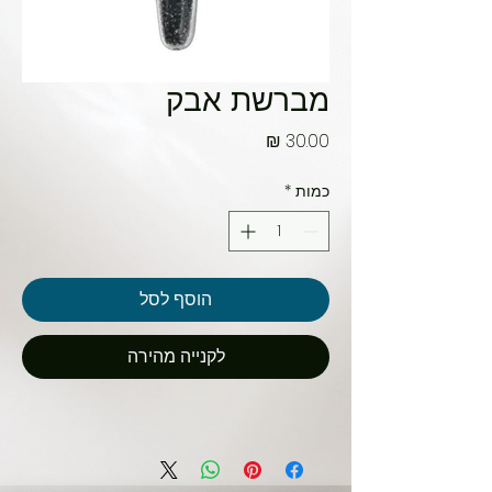
מברשת אבק
מחיר
כמות
*
הוסף לסל
לקנייה מהירה