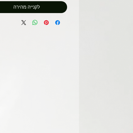
לקנייה מהירה