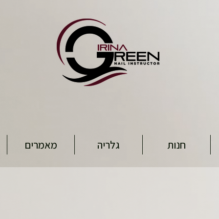
חנות
גלריה
מאמרים