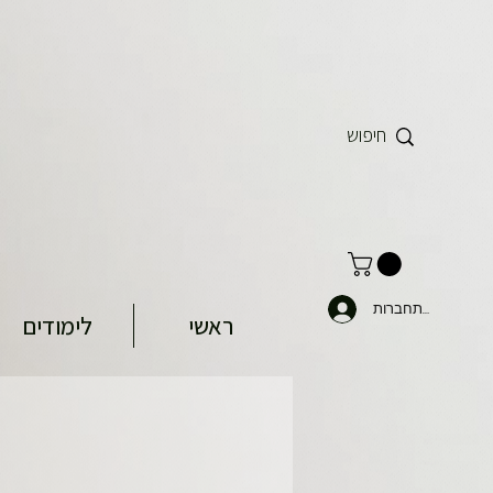
להתחברות
ראשי
לימודים