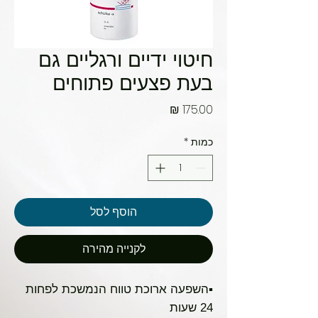
חיטוי ידיים ורגליים גם
בעת פצעים פתוחים
מחיר
כמות
*
הוסף לסל
לקנייה מהירה
▪️השפעה ארוכת טווח הנמשכת לפחות
24 שעות