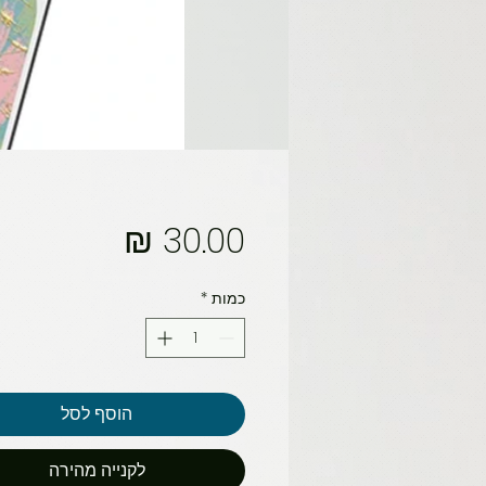
מחיר
כמות
*
הוסף לסל
לקנייה מהירה