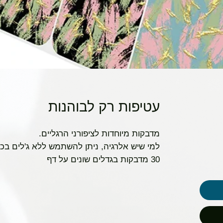
עטיפות רק לבוהנות
מדבקות מיוחדות לציפורני הרגליים.
למי שיש אלרגיה, ניתן להשתמש ללא ג'לים בכ
30 מדבקות בגדלים שונים על דף