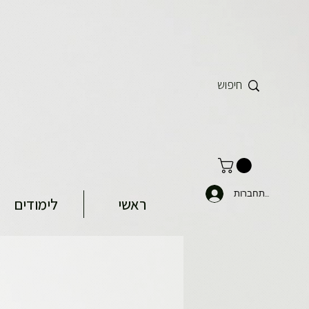
להתחברות
ראשי
לימודים