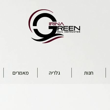
חנות
גלריה
מאמרים