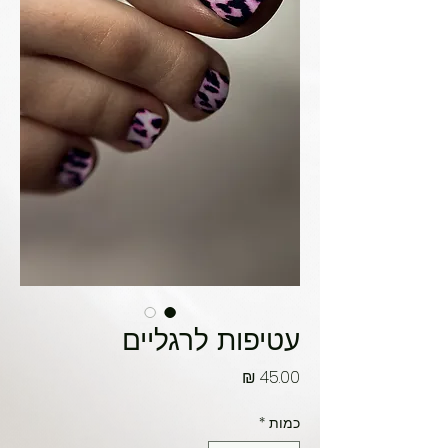
עטיפות לרגליים
מחיר
כמות
*