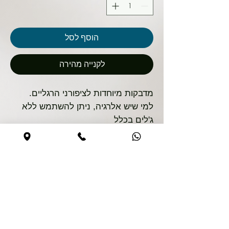
הוסף לסל
לקנייה מהירה
מדבקות מיוחדות לציפורני הרגליים.
למי שיש אלרגיה, ניתן להשתמש ללא
ג'לים בכלל
30 מדבקות בגדלים שונים על דף
קנייה בטוחה
האתר מאובטח