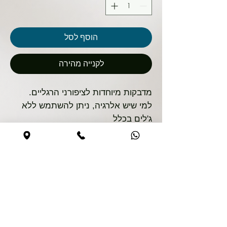
הוסף לסל
לקנייה מהירה
מדבקות מיוחדות לציפורני הרגליים.
למי שיש אלרגיה, ניתן להשתמש ללא
ג'לים בכלל
30 מדבקות בגדלים שונים על דף
קנייה בטוחה
האתר מאובטח