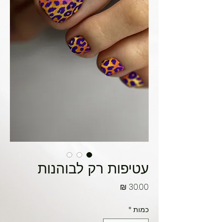
עטיפות רק לבוהנות
מחיר
כמות
*