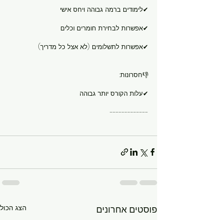
✔לימודים ברמה גבוהה ויחס אישי
✔אפשרות לבחירת חומרים וכלים 
✔אפשרות לתשלומים (לא אצל כל מדריך)
👎חסרונות:
✔עלות הקורס יותר גבוהה
-------------
הצג הכול
פוסטים אחרונים