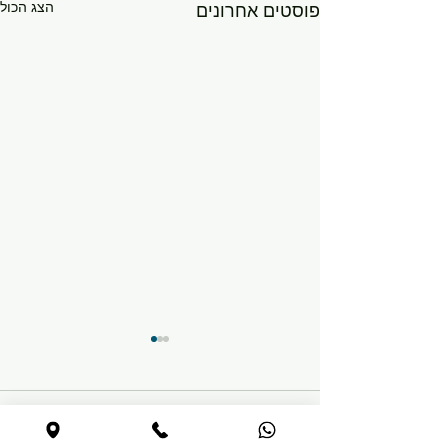
הצג הכול
פוסטים אחרונים
תגובות